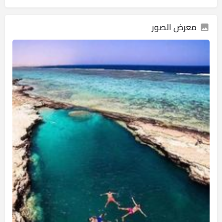
معرض الصور