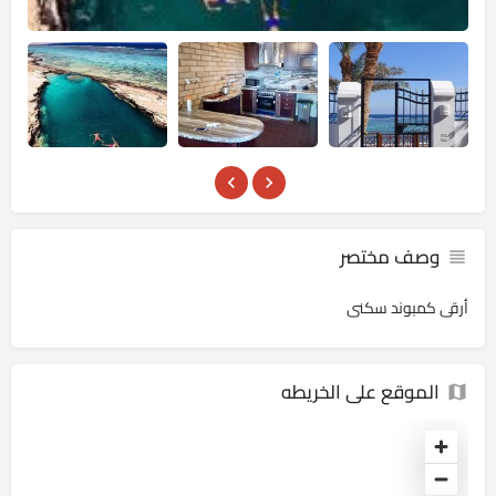
وصف مختصر
أرقى كمبوند سكنى
الموقع على الخريطه