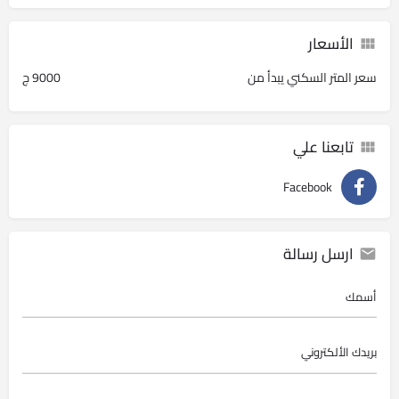
الأسعار
سعر المتر السكني يبدأ من
9000 ج
تابعنا علي
Facebook
ارسل رسالة