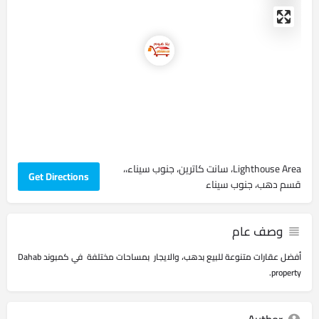
Lighthouse Area، سانت كاترين، جنوب سيناء،،
Get Directions
قسم دهب، جنوب سيناء
وصف عام
أفضل عقارات متنوعة للبيع بدهب، والايجار بمساحات مختلفة في كمبوند Dahab
property.